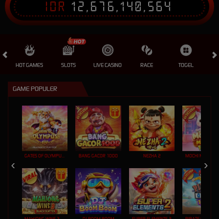
IDR
12,676,140,564
HOT GAMES
SLOTS
LIVE CASINO
RACE
TOGEL
OL
GAME POPULER
GATES OF OLYMPUS POP
BANG GACOR 1000
NEZHA 2
MOCHI MANIA 1
MAHJONG WINS 3 – BLACK SCATTER
DJ BOOM BOOM
SUPER ELEMENTS 2
PIRATE QUEST 1