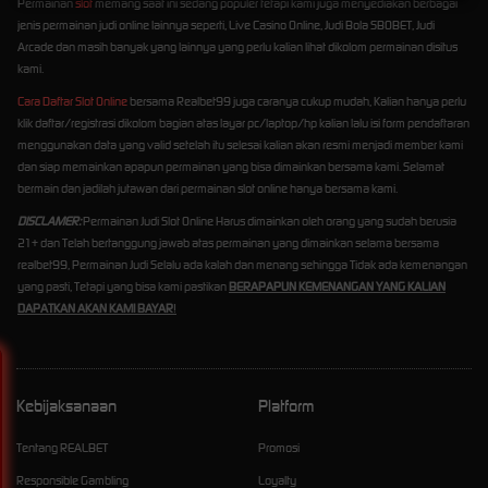
Permainan
slot
memang saat ini sedang populer tetapi kami juga menyediakan berbagai
jenis permainan judi online lainnya seperti, Live Casino Online, Judi Bola SBOBET, Judi
Arcade dan masih banyak yang lainnya yang perlu kalian lihat dikolom permainan disitus
kami.
Cara Daftar Slot Online
bersama Realbet99 juga caranya cukup mudah, Kalian hanya perlu
klik daftar/registrasi dikolom bagian atas layar pc/laptop/hp kalian lalu isi form pendaftaran
menggunakan data yang valid setelah itu selesai kalian akan resmi menjadi member kami
dan siap memainkan apapun permainan yang bisa dimainkan bersama kami. Selamat
bermain dan jadilah jutawan dari permainan slot online hanya bersama kami.
DISCLAMER:
Permainan Judi Slot Online Harus dimainkan oleh orang yang sudah berusia
21+ dan Telah bertanggung jawab atas permainan yang dimainkan selama bersama
realbet99, Permainan Judi Selalu ada kalah dan menang sehingga Tidak ada kemenangan
yang pasti, Tetapi yang bisa kami pastikan
BERAPAPUN KEMENANGAN YANG KALIAN
DAPATKAN AKAN KAMI BAYAR
!
Kebijaksanaan
Platform
Tentang REALBET
Promosi
Responsible Gambling
Loyalty