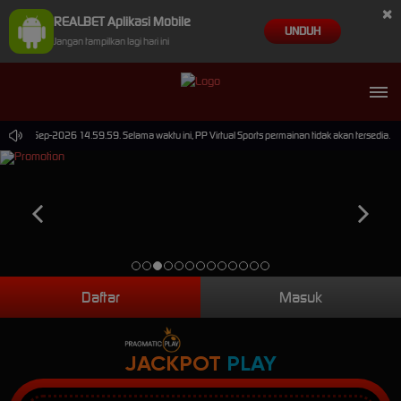
×
REALBET Aplikasi Mobile
UNDUH
Jangan tampilkan lagi hari ini
pai 30-Sep-2026 14.59.59. Selama waktu ini, PP Virtual Sports permainan tidak akan tersedia.
Daftar
Masuk
JACKPOT
PLAY