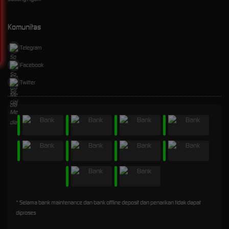
Komunitas
Telegram
Facebook
Twitter
* Selama bank maintenance dan bank offline deposit dan penarikan tidak dapat
diproses